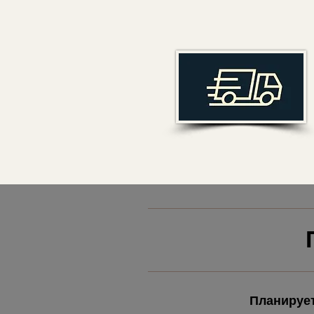
Планируе