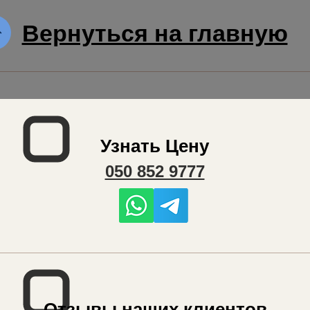
Вернуться на главную
Узнать Цену
050 852 9777
Отзывы наших клиентов