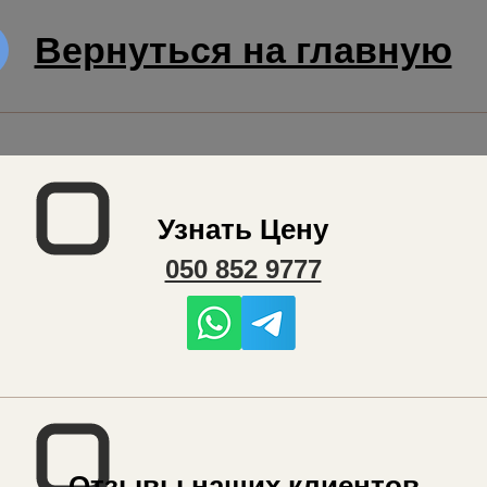
Вернуться на главную
Узнать Цену
050 852 9777
Отзывы наших клиентов