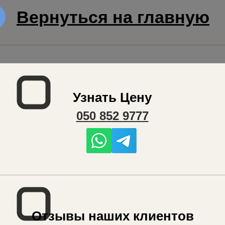
Вернуться на главную
Узнать Цену
050 852 9777
Отзывы наших клиентов