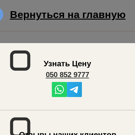
Вернуться на главную
Узнать Цену
050 852 9777
Отзывы наших клиентов